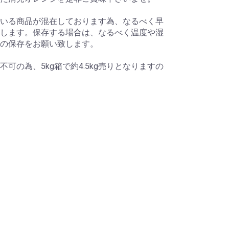
いる商品が混在しております為、なるべく早
します。保存する場合は、なるべく温度や湿
の保存をお願い致します。
可の為、5kg箱で約4.5kg売りとなりますの