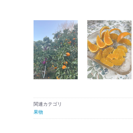
関連カテゴリ
果物